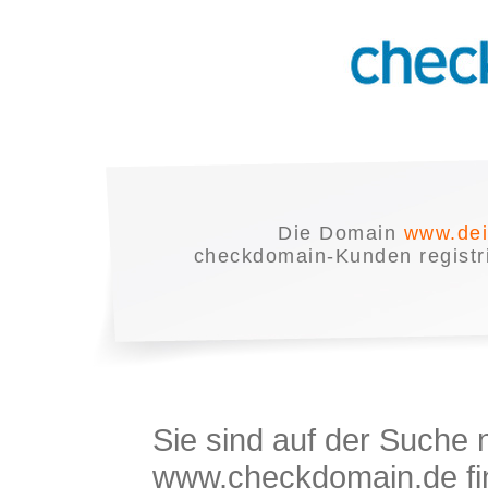
Die Domain
www.dei
checkdomain-Kunden registrie
Sie sind auf der Suche
www.checkdomain.de fin